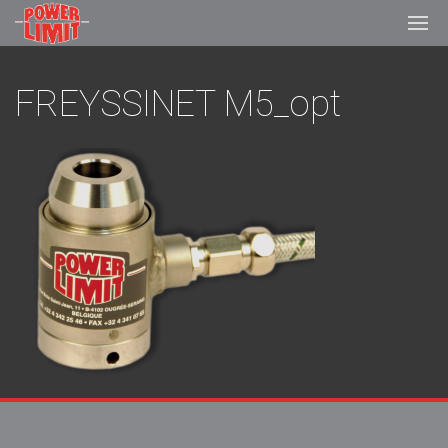
FREYSSINET M5_opt