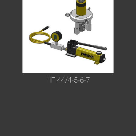
HF 44/4-5-6-7