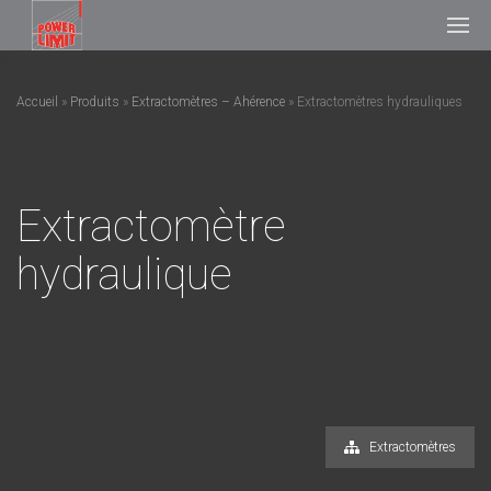
Accueil
»
Produits
»
Extractomètres – Ahérence
»
Extractomètres hydrauliques
Extractomètre
hydraulique
Extractomètres