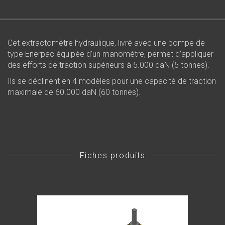
Cet extractomètre hydraulique, livré avec une pompe de
type Enerpac équipée d’un manomètre, permet d’appliquer
des efforts de traction supérieurs à 5.000 daN (5 tonnes).
Ils se déclinent en 4 modèles pour une capacité de traction
maximale de 60.000 daN (60 tonnes).
Fiches produits