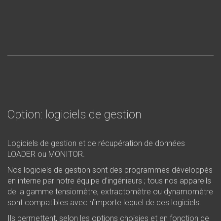
Option: logiciels de gestion
Logiciels de gestion et de récupération de données
LOADER ou MONITOR.
Nos logiciels de gestion sont des programmes développés
en interne par notre équipe d’ingénieurs ; tous nos appareils
de la gamme tensiomètre, extractomètre ou dynamomètre
sont compatibles avec n’importe lequel de ces logiciels.
Ils permettent, selon les options choisies et en fonction de