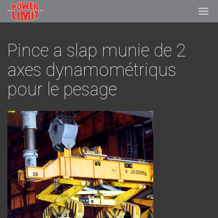
Pince a slap munie de 2
axes dynamométriqus
pour le pesage