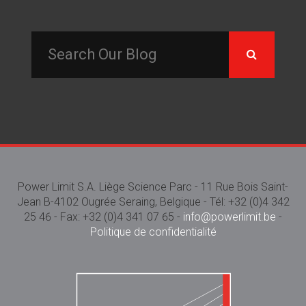
Power Limit S.A. Liège Science Parc - 11 Rue Bois Saint-
Jean B-4102 Ougrée Seraing, Belgique - Tél: +32 (0)4 342
25 46 - Fax: +32 (0)4 341 07 65 -
info@powerlimit.be
-
Politique de confidentialité