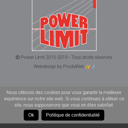
Power Limit 2015-2019 - Tous droits réservés
Webdesign by ProduWeb
Nous utilisons des cookies pour vous garantir la meilleure
expérience sur notre site web. Si vous continuez à utiliser ce
site, nous supposerons que vous en êtes satisfait.
Ok
Politique de confidentialité