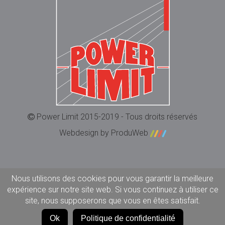
Power Limit 2015-2019 - Tous droits réservés
Webdesign by ProduWeb
Nous utilisons des cookies pour vous garantir la meilleure
expérience sur notre site web. Si vous continuez à utiliser ce
site, nous supposerons que vous en êtes satisfait.
Ok
Politique de confidentialité